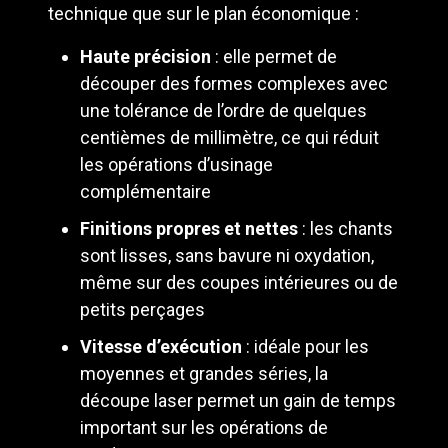
technique que sur le plan économique :
Haute précision
: elle permet de
découper des formes complexes avec
une tolérance de l’ordre de quelques
centièmes de millimètre, ce qui réduit
les opérations d’usinage
complémentaire
Finitions propres et nettes
: les chants
sont lisses, sans bavure ni oxydation,
même sur des coupes intérieures ou de
petits perçages
Vitesse d’exécution
: idéale pour les
moyennes et grandes séries, la
découpe laser permet un gain de temps
important sur les opérations de