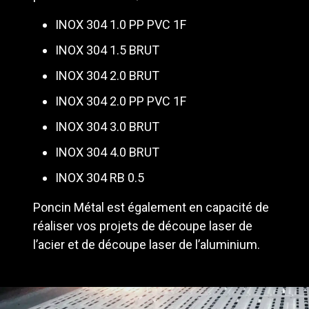
INOX 304 1.0 PP PVC 1F
INOX 304 1.5 BRUT
INOX 304 2.0 BRUT
INOX 304 2.0 PP PVC 1F
INOX 304 3.0 BRUT
INOX 304 4.0 BRUT
INOX 304 RB 0.5
Poncin Métal est également en capacité de
réaliser vos projets de découpe laser de
l’acier et de découpe laser de l’aluminium.