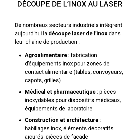
DÉCOUPE DE L’INOX AU LASER
De nombreux secteurs industriels intègrent
aujourd’hui la
découpe laser de l’inox
dans
leur chaîne de production :
Agroalimentaire
: fabrication
d’équipements inox pour zones de
contact alimentaire (tables, convoyeurs,
capots, grilles)
Médical et pharmaceutique
: pièces
inoxydables pour dispositifs médicaux,
équipements de laboratoire
Construction et architecture
:
habillages inox, éléments décoratifs
ajourés, pièces de façade