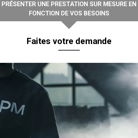
PRÉSENTER UNE PRESTATION SUR MESURE EN
FONCTION DE VOS BESOINS
Faites votre demande