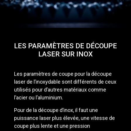
LES PARAMÈTRES DE DÉCOUPE
LASER SUR INOX
Les paramètres de coupe pour la découpe
laser de l’inoxydable sont différents de ceux
utilisés pour d’autres matériaux comme
l’acier ou l’aluminium.
Pour de la découpe d’inox, il faut une
puissance laser plus élevée, une vitesse de
coupe plus lente et une pression