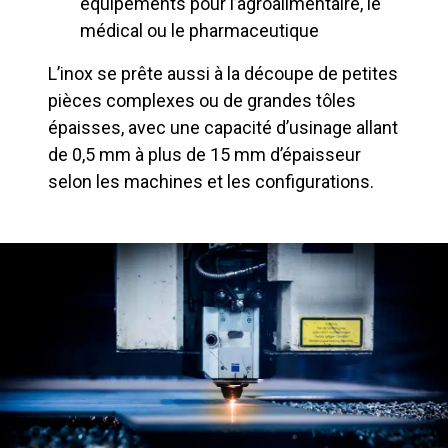
équipements pour l’agroalimentaire, le
médical ou le pharmaceutique
L’inox se prête aussi à la découpe de petites
pièces complexes ou de grandes tôles
épaisses, avec une capacité d’usinage allant
de 0,5 mm à plus de 15 mm d’épaisseur
selon les machines et les configurations.