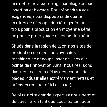
permettre un assemblage par pliage ou par
insertion et blocage. Pour répondre à vos
exigences, nous disposons de quatre
centres de découpe dernière génération –
trois pour la production en moyenne série,
un pour le prototypage et les petites séries.
Situés dans la région de Lyon, nos sites de
production sont équipés avec des
machines de découpe laser de l’inox à la
pointe de l’innovation. Ainsi, nous réalisons
dans les meilleurs délais des coupes de
pièces industrielles extrêmement nettes et
précises (coupe métal au laser).
De plus, notre grande expertise nous permet
de travailler en tant que sous-traitant pour