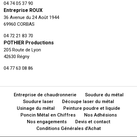
04 74 05 37 90
Entreprise ROUX
36 Avenue du 24 Août 1944
69960 CORBAS
04 72 21 83 70
POTHIER Productions
205 Route de Lyon
42630 Régny
04 77 63 08 86
Entreprise de chaudronnerie
Soudure du métal
Soudure laser
Découpe laser du métal
Usinage du métal
Peinture poudre et liquide
Poncin Métal en Chiffres
Nos Adhésions
Nos engagements
Devis et contact
Conditions Générales d’Achat