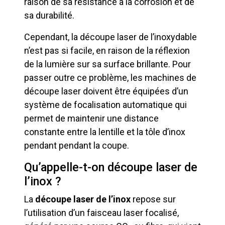
raison de sa résistance à la corrosion et de
sa durabilité.
Cependant, la découpe laser de l’inoxydable
n’est pas si facile, en raison de la réflexion
de la lumière sur sa surface brillante. Pour
passer outre ce problème, les machines de
découpe laser doivent être équipées d’un
système de focalisation automatique qui
permet de maintenir une distance
constante entre la lentille et la tôle d’inox
pendant pendant la coupe.
Qu’appelle-t-on découpe laser de
l’inox ?
La
découpe laser de l’inox
repose sur
l’utilisation d’un faisceau laser focalisé,