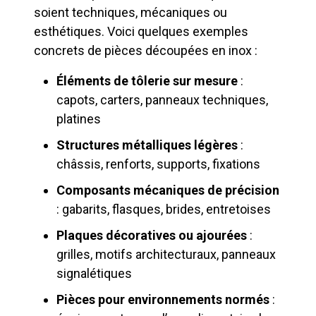
soient techniques, mécaniques ou
esthétiques. Voici quelques exemples
concrets de pièces découpées en inox :
Éléments de tôlerie sur mesure
:
capots, carters, panneaux techniques,
platines
Structures métalliques légères
:
châssis, renforts, supports, fixations
Composants mécaniques de précision
: gabarits, flasques, brides, entretoises
Plaques décoratives ou ajourées
:
grilles, motifs architecturaux, panneaux
signalétiques
Pièces pour environnements normés
: