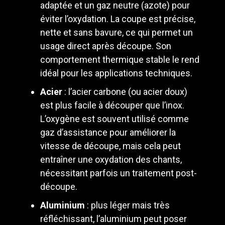
adaptée et un gaz neutre (azote) pour
éviter l’oxydation. La coupe est précise,
nette et sans bavure, ce qui permet un
usage direct après découpe. Son
comportement thermique stable le rend
idéal pour les applications techniques.
Acier
: l’acier carbone (ou acier doux)
est plus facile à découper que l’inox.
L’oxygène est souvent utilisé comme
gaz d’assistance pour améliorer la
vitesse de découpe, mais cela peut
entraîner une oxydation des chants,
nécessitant parfois un traitement post-
découpe.
Aluminium
: plus léger mais très
réfléchissant, l’aluminium peut poser