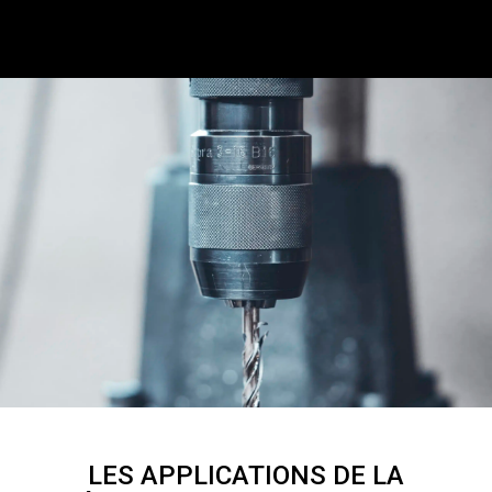
LES APPLICATIONS DE LA