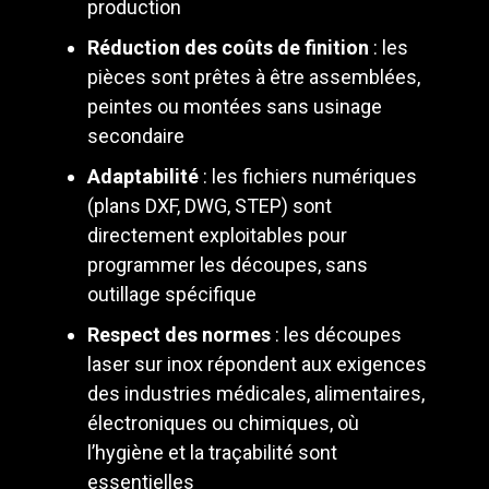
production
Réduction des coûts de finition
: les
pièces sont prêtes à être assemblées,
peintes ou montées sans usinage
secondaire
Adaptabilité
: les fichiers numériques
(plans DXF, DWG, STEP) sont
directement exploitables pour
programmer les découpes, sans
outillage spécifique
Respect des normes
: les découpes
laser sur inox répondent aux exigences
des industries médicales, alimentaires,
électroniques ou chimiques, où
l’hygiène et la traçabilité sont
essentielles