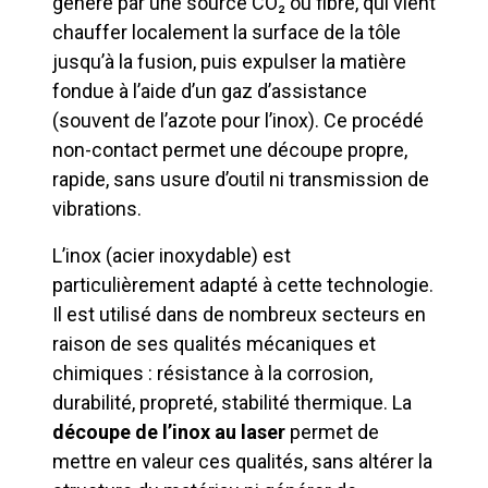
généré par une source CO₂ ou fibre, qui vient
chauffer localement la surface de la tôle
jusqu’à la fusion, puis expulser la matière
fondue à l’aide d’un gaz d’assistance
(souvent de l’azote pour l’inox). Ce procédé
non-contact permet une découpe propre,
rapide, sans usure d’outil ni transmission de
vibrations.
L’inox (acier inoxydable) est
particulièrement adapté à cette technologie.
Il est utilisé dans de nombreux secteurs en
raison de ses qualités mécaniques et
chimiques : résistance à la corrosion,
durabilité, propreté, stabilité thermique. La
découpe de l’inox au laser
permet de
mettre en valeur ces qualités, sans altérer la