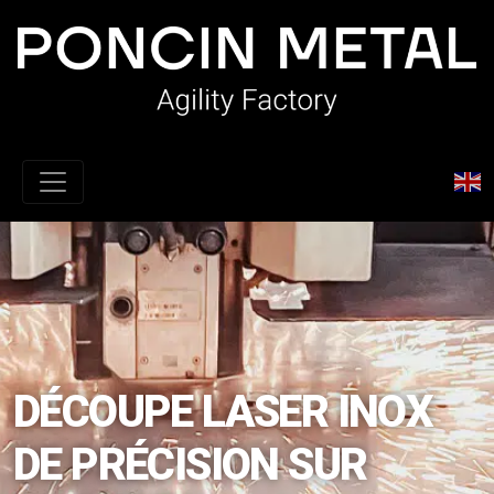
DÉCOUPE LASER INOX
DE PRÉCISION SUR