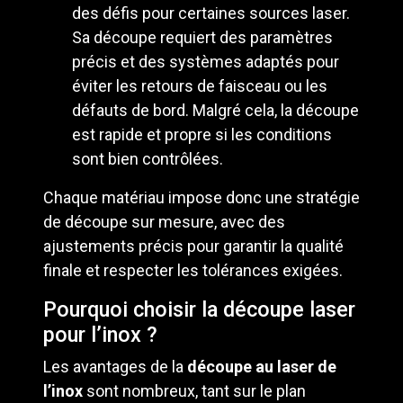
des défis pour certaines sources laser.
Sa découpe requiert des paramètres
précis et des systèmes adaptés pour
éviter les retours de faisceau ou les
défauts de bord. Malgré cela, la découpe
est rapide et propre si les conditions
sont bien contrôlées.
Chaque matériau impose donc une stratégie
de découpe sur mesure, avec des
ajustements précis pour garantir la qualité
finale et respecter les tolérances exigées.
Pourquoi choisir la découpe laser
pour l’inox ?
Les avantages de la
découpe au laser
de
l’inox
sont nombreux, tant sur le plan