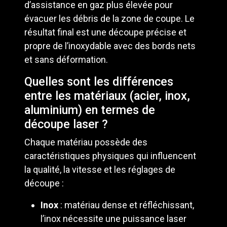
d’assistance en gaz plus élevée pour
évacuer les débris de la zone de coupe. Le
résultat final est une découpe précise et
propre de l’inoxydable avec des bords nets
et sans déformation.
Quelles sont les différences
entre les matériaux (acier, inox,
aluminium) en termes de
découpe laser ?
Chaque matériau possède des
caractéristiques physiques qui influencent
la qualité, la vitesse et les réglages de
découpe :
Inox
: matériau dense et réfléchissant,
l’inox nécessite une puissance laser