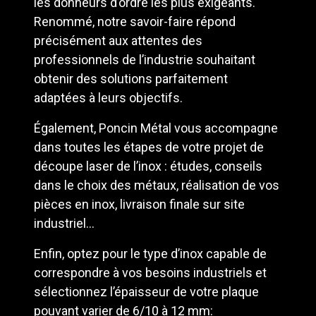
les donneurs d’ordre les plus exigeants.
Renommé, notre savoir-faire répond
précisément aux attentes des
professionnels de l’industrie souhaitant
obtenir des solutions parfaitement
adaptées à leurs objectifs.
Également, Poncin Métal vous accompagne
dans toutes les étapes de votre projet de
découpe laser de l’inox : études, conseils
dans le choix des métaux, réalisation de vos
pièces en inox, livraison finale sur site
industriel…
Enfin, optez pour le type d’inox capable de
correspondre à vos besoins industriels et
sélectionnez l’épaisseur de votre plaque
pouvant varier de 6/10 à 12 mm: