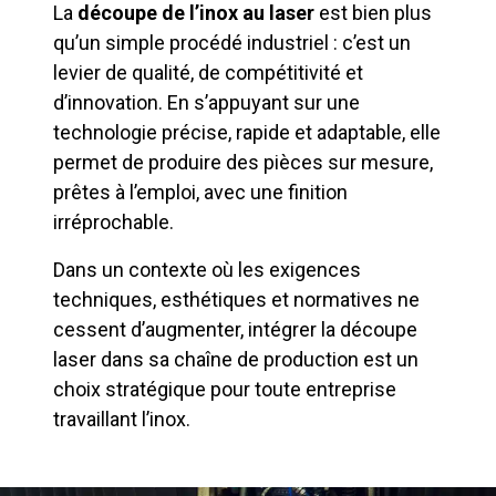
La
découpe de l’inox au laser
est bien plus
qu’un simple procédé industriel : c’est un
levier de qualité, de compétitivité et
d’innovation. En s’appuyant sur une
technologie précise, rapide et adaptable, elle
permet de produire des pièces sur mesure,
prêtes à l’emploi, avec une finition
irréprochable.
Dans un contexte où les exigences
techniques, esthétiques et normatives ne
cessent d’augmenter, intégrer la découpe
laser dans sa chaîne de production est un
choix stratégique pour toute entreprise
travaillant l’inox.