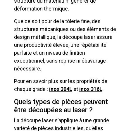
structure du matériau ni générer de
déformation thermique.
Que ce soit pour de la tôlerie fine, des
structures mécaniques ou des éléments de
design métallique, la découpe laser assure
une productivité élevée, une répétabilité
parfaite et un niveau de finition
exceptionnel, sans reprise ni ébavurage
nécessaire.
Pour en savoir plus sur les propriétés de
chaque grade :
inox 304L
et
inox 316L
.
Quels types de pièces peuvent
être découpées au laser ?
La découpe laser s’applique à une grande
variété de pièces industrielles, qu’elles