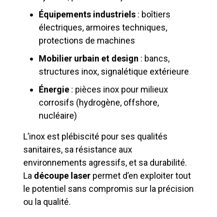
Équipements industriels
: boîtiers
électriques, armoires techniques,
protections de machines
Mobilier urbain et design
: bancs,
structures inox, signalétique extérieure
Énergie
: pièces inox pour milieux
corrosifs (hydrogène, offshore,
nucléaire)
L’inox est plébiscité pour ses qualités
sanitaires, sa résistance aux
environnements agressifs, et sa durabilité.
La
découpe laser
permet d’en exploiter tout
le potentiel sans compromis sur la précision
ou la qualité.