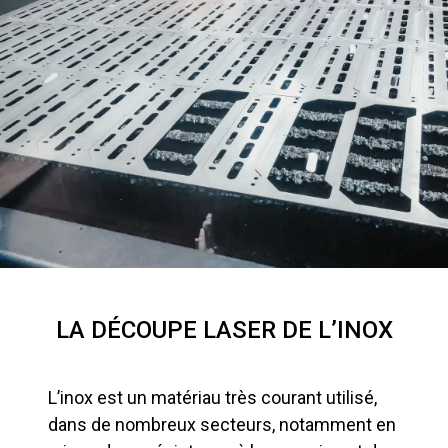
LA DÉCOUPE LASER DE L’INOX
L’inox est un matériau très courant utilisé,
dans de nombreux secteurs, notamment en