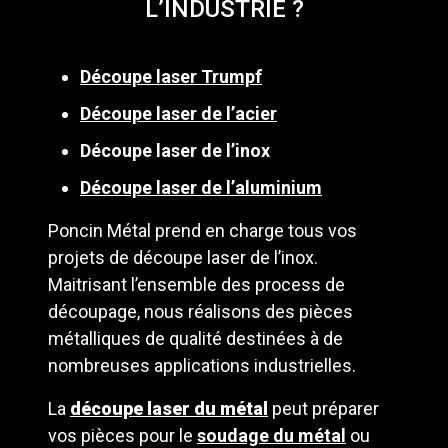
L’INDUSTRIE ?
Découpe laser Trumpf
Découpe laser de l’acier
Découpe laser de l’inox
Découpe laser de l’aluminium
Poncin Métal prend en charge tous vos
projets de découpe laser de l’inox.
Maitrisant l’ensemble des process de
découpage, nous réalisons des pièces
métalliques de qualité destinées à de
nombreuses applications industrielles.
La
découpe laser du métal
peut préparer
vos pièces pour le
soudage du métal
ou