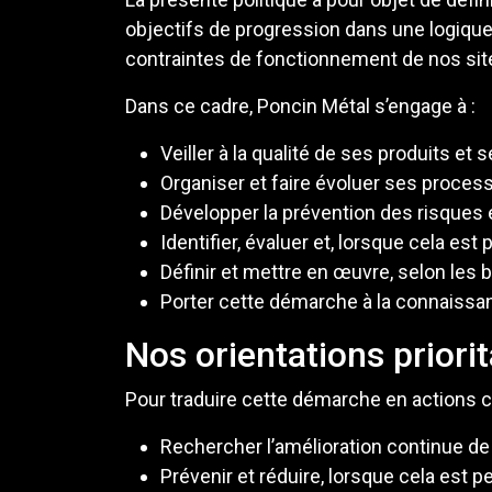
objectifs de progression dans une logique 
contraintes de fonctionnement de nos sit
Dans ce cadre, Poncin Métal s’engage à :
Veiller à la qualité de ses produits e
Organiser et faire évoluer ses processus
Développer la prévention des risques e
Identifier, évaluer et, lorsque cela est
Définir et mettre en œuvre, selon les 
Porter cette démarche à la connaissanc
Nos orientations priorit
Pour traduire cette démarche en actions co
Rechercher l’amélioration continue de 
Prévenir et réduire, lorsque cela est p