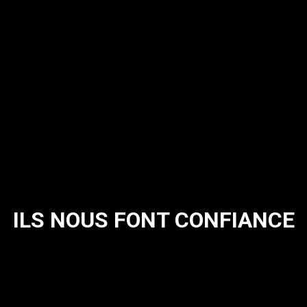
ILS NOUS FONT CONFIANCE