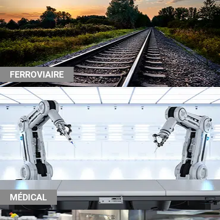
FERROVIAIRE
MÉDICAL