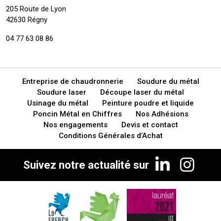
205 Route de Lyon
42630 Régny
04 77 63 08 86
Entreprise de chaudronnerie
Soudure du métal
Soudure laser
Découpe laser du métal
Usinage du métal
Peinture poudre et liquide
Poncin Métal en Chiffres
Nos Adhésions
Nos engagements
Devis et contact
Conditions Générales d’Achat
Suivez notre actualité sur