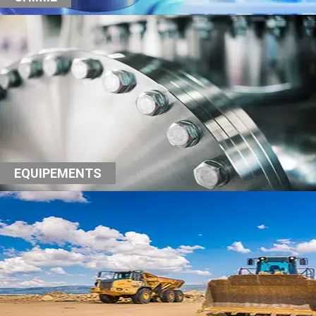
EQUIPEMENTS