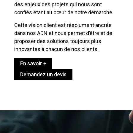
des enjeux des projets qui nous sont
confiés étant au cœur de notre démarche.
Cette vision client est résolument ancrée
dans nos ADN et nous permet d’être et de
proposer des solutions toujours plus
innovantes à chacun de nos clients.
En savoir +
Demandez un devis