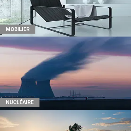
MOBILIER
NUCLÉAIRE