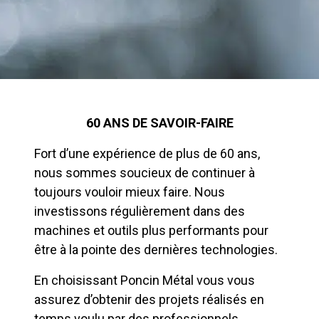
60 ANS DE SAVOIR-FAIRE
Fort d’une expérience de plus de 60 ans,
nous sommes soucieux de continuer à
toujours vouloir mieux faire. Nous
investissons régulièrement dans des
machines et outils plus performants pour
être à la pointe des dernières technologies.
En choisissant Poncin Métal vous vous
assurez d’obtenir des projets réalisés en
temps voulu par des professionnels,