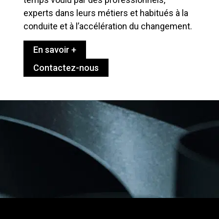
experts dans leurs métiers et habitués à la
conduite et à l’accélération du changement.
En savoir +
Contactez-nous