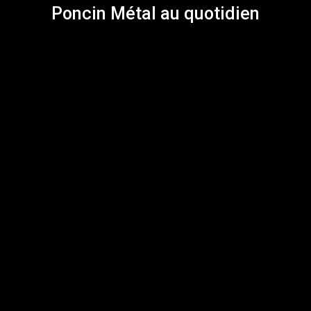
Poncin Métal au quotidien