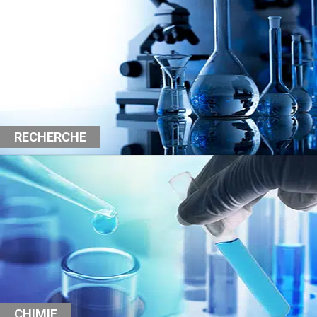
RECHERCHE
CHIMIE