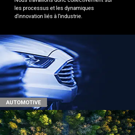
les processus et les dynamiques
d’innovation liés à l’industrie.
AUTOMOTIVE