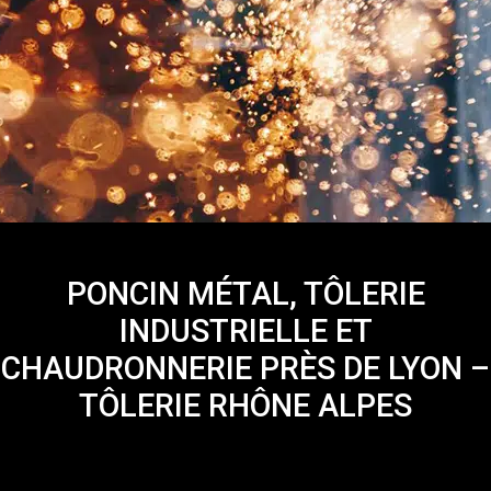
PONCIN MÉTAL, TÔLERIE
INDUSTRIELLE ET
CHAUDRONNERIE PRÈS DE LYON –
TÔLERIE RHÔNE ALPES