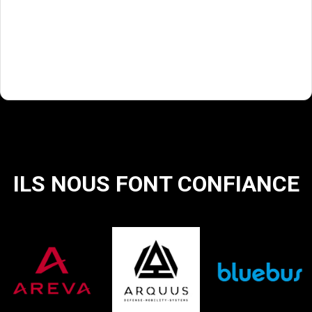
ILS NOUS FONT CONFIANCE