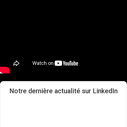
Notre dernière actualité sur LinkedIn