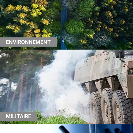
ENVIRONNEMENT
MILITAIRE