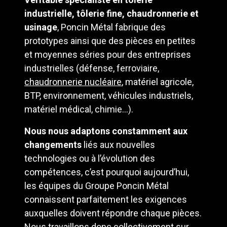
industrielle
, tôlerie fine, chaudronnerie et
usinage
, Poncin Métal fabrique des
prototypes ainsi que des pièces en petites
et moyennes séries pour des entreprises
industrielles (défense, ferroviaire,
chaudronnerie nucléaire
, matériel agricole,
BTP, environnement, véhicules industriels,
matériel médical, chimie…).
Nous nous adaptons constamment aux
changements
liés aux nouvelles
technologies ou à l’évolution des
compétences, c’est pourquoi aujourd’hui,
les équipes du Groupe Poncin Métal
connaissent parfaitement les exigences
auxquelles doivent répondre chaque pièces.
Nous travaillons donc collectivement sur