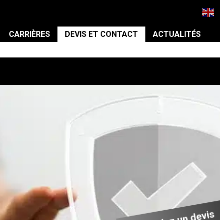
CARRIÈRES
DEVIS ET CONTACT
ACTUALITÉS