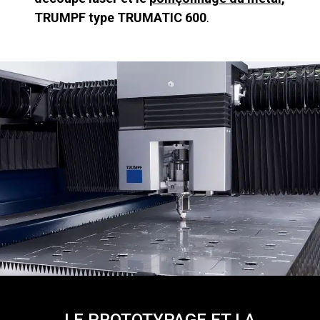
TRUMPF type TRUMATIC 600
.