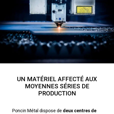
UN MATÉRIEL AFFECTÉ AUX
MOYENNES SÉRIES DE
PRODUCTION
Poncin Métal dispose de
deux centres de