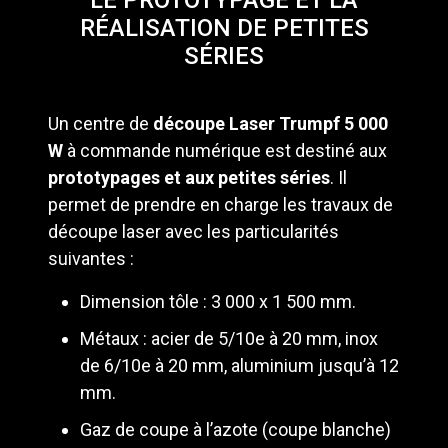
LE PROTOTYPAGE ET LA
RÉALISATION DE PETITES
SÉRIES
Un centre de
découpe Laser Trumpf 5 000
W
à commande numérique est destiné aux
prototypages et aux petites séries
. Il
permet de prendre en charge les travaux de
découpe laser avec les particularités
suivantes :
Dimension tôle : 3 000 x 1 500 mm.
Métaux : acier de 5/10e à 20 mm, inox
de 6/10e à 20 mm, aluminium jusqu’à 12
mm.
Gaz de coupe à l’azote (coupe blanche)