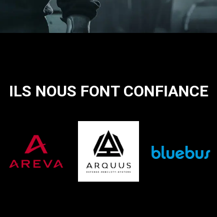
ILS NOUS FONT CONFIANCE