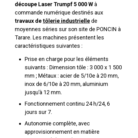
découpe Laser Trumpf 5 000 W
à
commande numérique destinés aux
travaux de
tôlerie industrielle
de
moyennes séries sur son site de PONCIN à
Tarare. Les machines présentent les
caractéristiques suivantes :
Prise en charge pour les éléments
suivants : Dimension tôle : 3 000 x 1 500
mm ; Métaux : acier de 5/10e à 20 mm,
inox de 6/10e à 20 mm, aluminium
jusqu’à 12 mm.
Fonctionnement continu 24 h/24, 6
jours sur 7.
Autonomie complète, avec
approvisionnement en matière