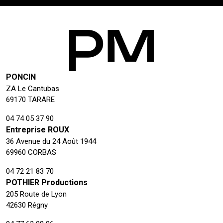
PONCIN
ZA Le Cantubas
69170 TARARE
04 74 05 37 90
Entreprise ROUX
36 Avenue du 24 Août 1944
69960 CORBAS
04 72 21 83 70
POTHIER Productions
205 Route de Lyon
42630 Régny