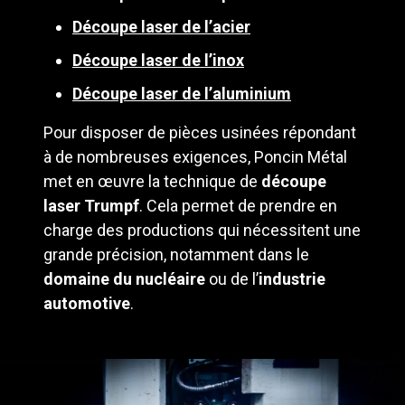
Découpe laser de l’acier
Découpe laser de l’inox
Découpe laser de l’aluminium
Pour disposer de pièces usinées répondant
à de nombreuses exigences, Poncin Métal
met en œuvre la technique de
découpe
laser Trumpf
. Cela permet de prendre en
charge des productions qui nécessitent une
grande précision, notamment dans le
domaine du nucléaire
ou de l’
industrie
automotive
.