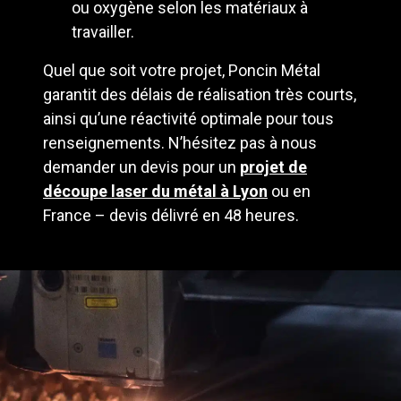
ou oxygène selon les matériaux à
travailler.
Quel que soit votre projet, Poncin Métal
garantit des délais de réalisation très courts,
ainsi qu’une réactivité optimale pour tous
renseignements. N’hésitez pas à nous
demander un devis pour un
projet de
découpe laser du métal à Lyon
ou en
France – devis délivré en 48 heures.