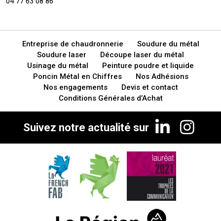
04 77 63 08 86
Entreprise de chaudronnerie
Soudure du métal
Soudure laser
Découpe laser du métal
Usinage du métal
Peinture poudre et liquide
Poncin Métal en Chiffres
Nos Adhésions
Nos engagements
Devis et contact
Conditions Générales d’Achat
Suivez notre actualité sur