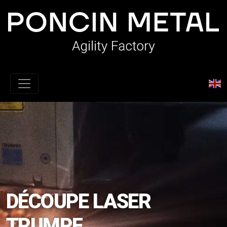
DÉCOUPE LASER
TRUMPF