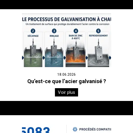
18.06.2026
Qu’est-ce que l’acier galvanisé ?
Voir plus