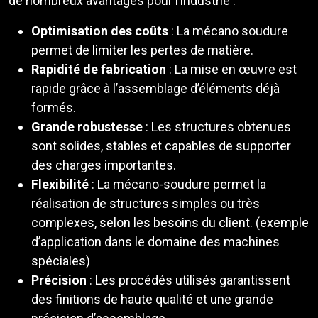
de nombreux avantages pour l’industrie :
Optimisation des coûts
: La mécano soudure
permet de limiter les pertes de matière.
Rapidité de fabrication
: La mise en œuvre est
rapide grâce à l’assemblage d’éléments déjà
formés.
Grande robustesse
: Les structures obtenues
sont solides, stables et capables de supporter
des charges importantes.
Flexibilité
: La mécano-soudure permet la
réalisation de structures simples ou très
complexes, selon les besoins du client. (exemple
d’application dans le domaine des machines
spéciales)
Précision
: Les procédés utilisés garantissent
des finitions de haute qualité et une grande