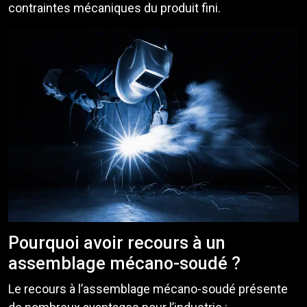
contraintes mécaniques du produit fini.
Pourquoi avoir recours à un
assemblage mécano-soudé ?
Le recours à l’assemblage mécano-soudé présente