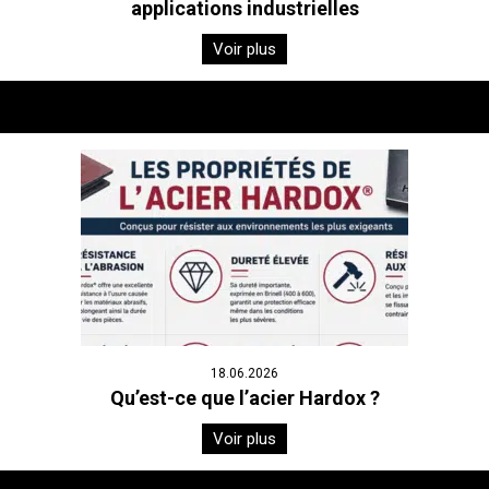
applications industrielles
Voir plus
18.06.2026
Qu’est-ce que l’acier Hardox ?
Voir plus