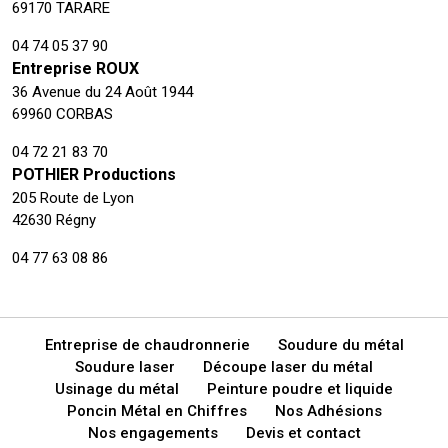
69170 TARARE
04 74 05 37 90
Entreprise ROUX
36 Avenue du 24 Août 1944
69960 CORBAS
04 72 21 83 70
POTHIER Productions
205 Route de Lyon
42630 Régny
04 77 63 08 86
Entreprise de chaudronnerie
Soudure du métal
Soudure laser
Découpe laser du métal
Usinage du métal
Peinture poudre et liquide
Poncin Métal en Chiffres
Nos Adhésions
Nos engagements
Devis et contact