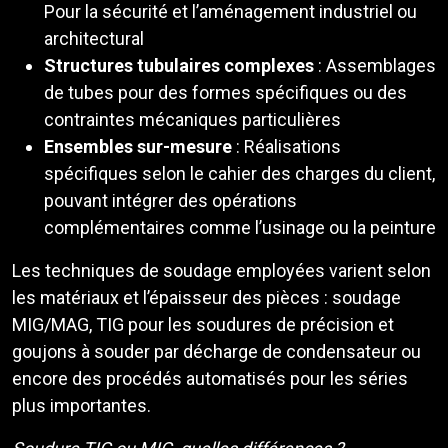
Pour la sécurité et l’aménagement industriel ou
architectural
Structures tubulaires complexes
: Assemblages
de tubes pour des formes spécifiques ou des
contraintes mécaniques particulières
Ensembles sur-mesure
: Réalisations
spécifiques selon le cahier des charges du client,
pouvant intégrer des opérations
complémentaires comme l’usinage ou la peinture
Les techniques de soudage employées varient selon
les matériaux et l’épaisseur des pièces : soudage
MIG/MAG, TIG pour les soudures de précision et
goujons à souder par décharge de condensateur ou
encore des procédés automatisés pour les séries
plus importantes.