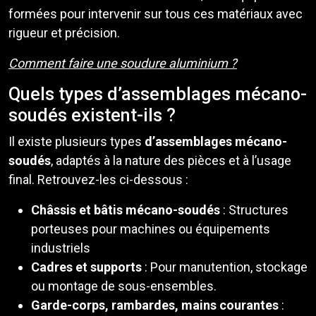
formées pour intervenir sur tous ces matériaux avec
rigueur et précision.
Comment faire une soudure aluminium ?
Quels types d’assemblages mécano-
soudés existent-ils ?
Il existe plusieurs types
d’assemblages mécano-
soudés
, adaptés à la nature des pièces et à l’usage
final. Retrouvez-les ci-dessous :
Châssis et bâtis mécano-soudés
: Structures
porteuses pour machines ou équipements
industriels
Cadres et supports
: Pour manutention, stockage
ou montage de sous-ensembles.
Garde-corps, rambardes, mains courantes
: