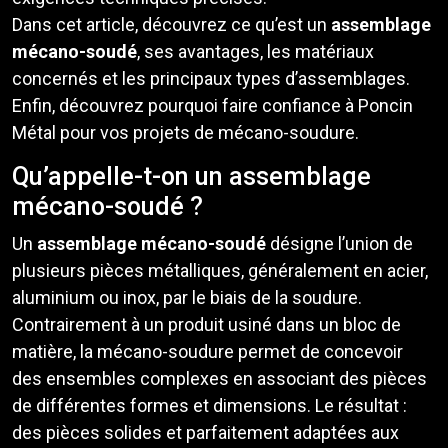
Dans cet article, découvrez ce qu’est un
assemblage
mécano-soudé
, ses avantages, les matériaux
concernés et les principaux types d’assemblages.
Enfin, découvrez pourquoi faire confiance à Poncin
Métal pour vos projets de mécano-soudure.
Qu’appelle-t-on un assemblage
mécano-soudé ?
Un
assemblage mécano-soudé
désigne l’union de
plusieurs pièces métalliques, généralement en acier,
aluminium ou inox, par le biais de la soudure.
Contrairement à un produit usiné dans un bloc de
matière, la mécano-soudure permet de concevoir
des ensembles complexes en associant des pièces
de différentes formes et dimensions. Le résultat :
des pièces solides et parfaitement adaptées aux