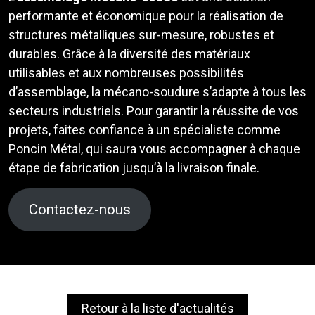
performante et économique pour la réalisation de
structures métalliques sur-mesure, robustes et
durables. Grâce à la diversité des matériaux
utilisables et aux nombreuses possibilités
d’assemblage, la mécano-soudure s’adapte à tous les
secteurs industriels. Pour garantir la réussite de vos
projets, faites confiance à un spécialiste comme
Poncin Métal, qui saura vous accompagner à chaque
étape de fabrication jusqu’à la livraison finale.
Contactez-nous
Retour à la liste d'actualités