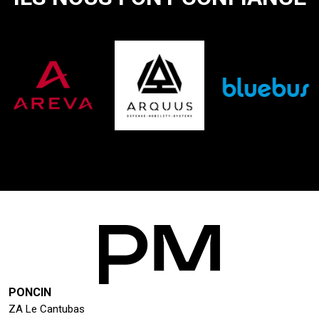
PONCIN
ZA Le Cantubas