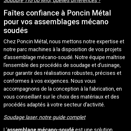
Soudure TIG ou MIG, quelles différences ?
Faîtes confiance à Poncin Métal
pour vos assemblages mécano
soudés
Chez Poncin Métal, nous mettons notre expertise et
notre parc machines à la disposition de vos projets
d’assemblage mécano-soudé. Notre équipe maîtrise
l’ensemble des procédés de soudage et d’usinage,
pour garantir des réalisations robustes, précises et
conformes à vos exigences. Nous vous
accompagnons de la conception à la fabrication, en
vous conseillant sur le choix des matériaux et des
procédés adaptés à votre secteur d’activité.
Soudage laser, notre guide complet
L’
assemblage mécano-soudé
est une solution