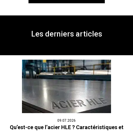
Les derniers articles
09.07.2026
Qu’est-ce que l’acier HLE ? Caractéristiques et