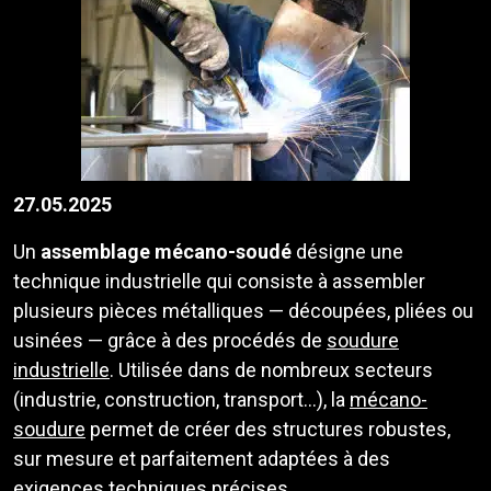
27.05.2025
Un
assemblage mécano-soudé
désigne une
technique industrielle qui consiste à assembler
plusieurs pièces métalliques — découpées, pliées ou
usinées — grâce à des procédés de
soudure
industrielle
. Utilisée dans de nombreux secteurs
(industrie, construction, transport…), la
mécano-
soudure
permet de créer des structures robustes,
sur mesure et parfaitement adaptées à des
exigences techniques précises.