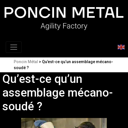
Poncin Métal
>
Qu’est-ce qu’un assemblage mécano-
soudé ?
Qu’est-ce qu’un
assemblage mécano-
soudé ?