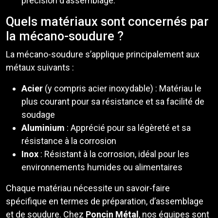
précision d’assemblage.
Quels matériaux sont concernés par
la mécano-soudure ?
La mécano-soudure s’applique principalement aux
métaux suivants :
Acier
(y compris acier inoxydable) : Matériau le
plus courant pour sa résistance et sa facilité de
soudage
Aluminium
: Apprécié pour sa légèreté et sa
résistance à la corrosion
Inox
: Résistant à la corrosion, idéal pour les
environnements humides ou alimentaires
Chaque matériau nécessite un savoir-faire
spécifique en termes de préparation, d’assemblage
et de soudure. Chez
Poncin Métal
, nos équipes sont