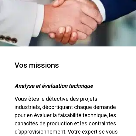
Vos missions
Analyse et évaluation technique
Vous êtes le détective des projets
industriels, décortiquant chaque demande
pour en évaluer la faisabilité technique, les
capacités de production et les contraintes
d’approvisionnement. Votre expertise vous