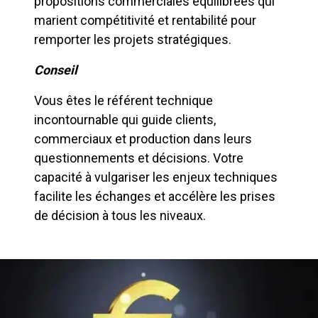
propositions commerciales équilibrées qui
marient compétitivité et rentabilité pour
remporter les projets stratégiques.
Conseil
Vous êtes le référent technique
incontournable qui guide clients,
commerciaux et production dans leurs
questionnements et décisions. Votre
capacité à vulgariser les enjeux techniques
facilite les échanges et accélère les prises
de décision à tous les niveaux.