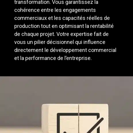
transformation. Vous garantissez la
cohérence entre les engagements
commerciaux et les capacités réelles de
production tout en optimisant la rentabilité
de chaque projet. Votre expertise fait de
vous un pilier décisionnel qui influence
directement le développement commercial
et la performance de l’entreprise.