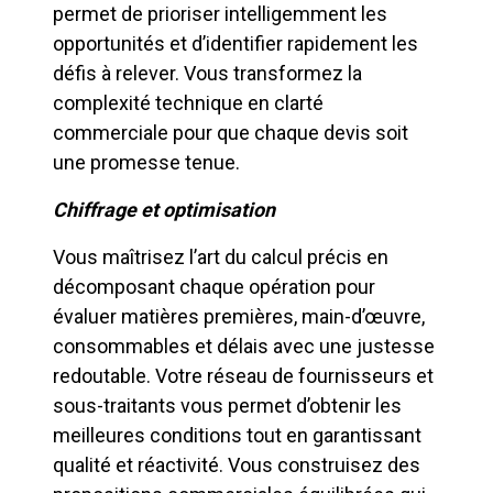
permet de prioriser intelligemment les
opportunités et d’identifier rapidement les
défis à relever. Vous transformez la
complexité technique en clarté
commerciale pour que chaque devis soit
une promesse tenue.
Chiffrage et optimisation
Vous maîtrisez l’art du calcul précis en
décomposant chaque opération pour
évaluer matières premières, main-d’œuvre,
consommables et délais avec une justesse
redoutable. Votre réseau de fournisseurs et
sous-traitants vous permet d’obtenir les
meilleures conditions tout en garantissant
qualité et réactivité. Vous construisez des