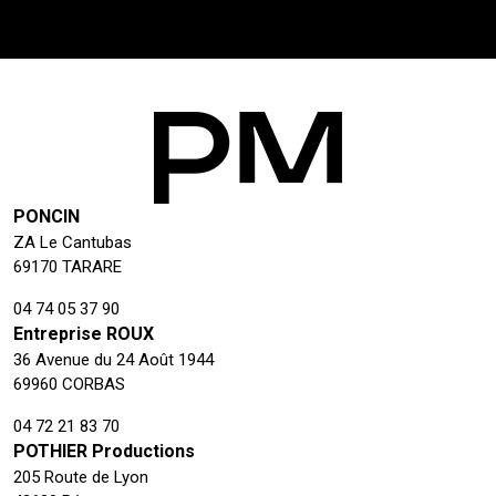
PONCIN
ZA Le Cantubas
69170 TARARE
04 74 05 37 90
Entreprise ROUX
36 Avenue du 24 Août 1944
69960 CORBAS
04 72 21 83 70
POTHIER Productions
205 Route de Lyon