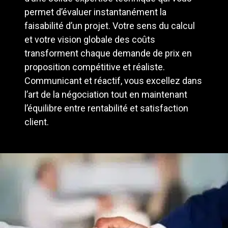
permet d’évaluer instantanément la
faisabilité d’un projet. Votre sens du calcul
et votre vision globale des coûts
transforment chaque demande de prix en
proposition compétitive et réaliste.
Communicant et réactif, vous excellez dans
l’art de la négociation tout en maintenant
l’équilibre entre rentabilité et satisfaction
client.