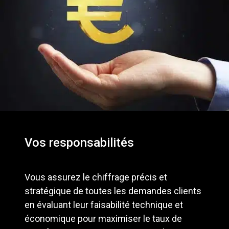
Vos responsabilités
Vous assurez le chiffrage précis et
stratégique de toutes les demandes clients
en évaluant leur faisabilité technique et
économique pour maximiser le taux de