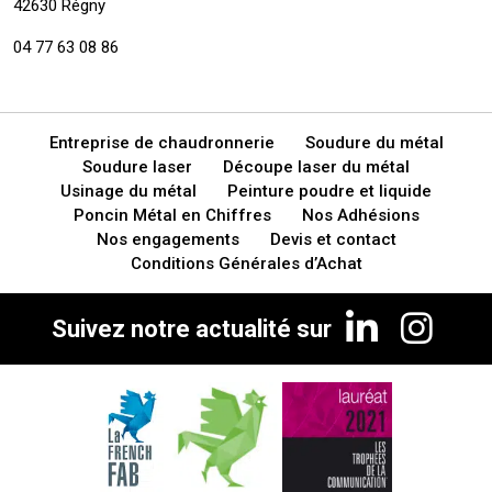
42630 Régny
04 77 63 08 86
Entreprise de chaudronnerie
Soudure du métal
Soudure laser
Découpe laser du métal
Usinage du métal
Peinture poudre et liquide
Poncin Métal en Chiffres
Nos Adhésions
Nos engagements
Devis et contact
Conditions Générales d’Achat
Suivez notre actualité sur