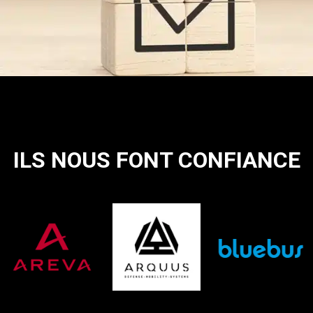
ILS NOUS FONT CONFIANCE